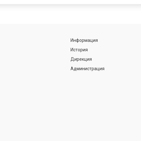
Информация
История
Дирекция
Администрация