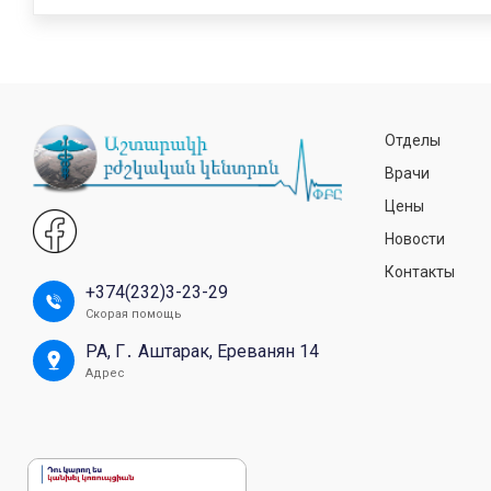
Отделы
Врачи
Цены
Новости
Контакты
+374(232)3-23-29
Скорая помощь
РА, Г․ Аштарак, Ереванян 14
Адрес