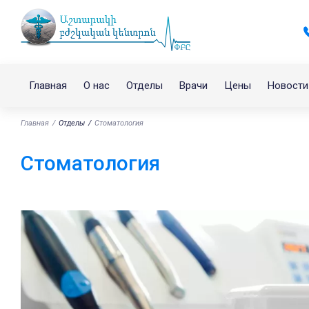
Главная
О нас
Отделы
Врачи
Цены
Новости
Главная
Отделы
Стоматология
Стоматология