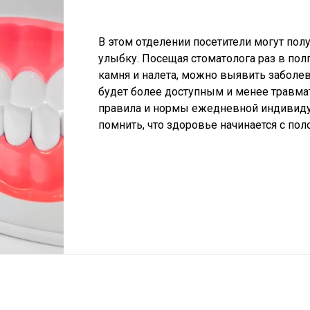
В этом отделении посетители могут пол
улыбку. Посещая стоматолога раз в пол
камня и налета, можно выявить заболева
будет более доступным и менее травма
правила и нормы ежедневной индивиду
помнить, что здоровье начинается с поло