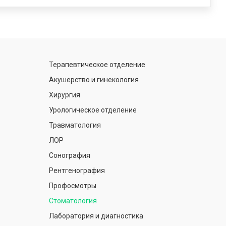
Терапевтическое отделение
Акушерство и гинекология
Хирургия
Урологическое отделение
Травматология
ЛОР
Сонография
Рентгенография
Профосмотры
Стоматология
Лаборатория и диагностика