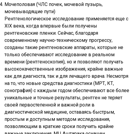
Мочеполовая (ЧЛС почек, мочевой пузырь,
мочевыводящие пути)
Рентгенологическое исследование применяется еще с
XIX века, когда впервые были получены
рентгеновские пленки. Сейчас, благодаря
современному научно-техническому прогрессу,
созданы такие рентгеновские аппараты, которые не
только обеспечивают исследование в реальном
времени (рентгеноскопия), но и позволяют получать
высококачественные изображения, крайне важные
как для диагноста, так и для лечащего врача. Несмотря
на то, что новые средства диагностики (МРТ, КТ,
сонография) с каждым годом обеспечивают все более
уникальные и точные результаты, рентген не теряет
своей первостепенной и важной роли в
диагностической медицине, оставаясь быстрым,
простым и доступным методом исследования,
позволяющим в краткие сроки получить крайне
важные заключения. МЦ Аштарака оснащен