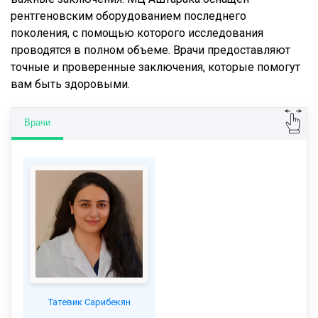
рентгеновским оборудованием последнего
поколения, с помощью которого исследования
проводятся в полном объеме. Врачи предоставляют
точные и проверенные заключения, которые помогут
вам быть здоровыми.
Врачи
Татевик Сарибекян