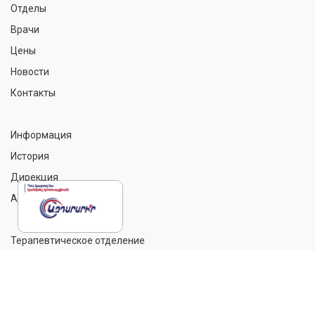
Отделы
Врачи
Цены
Новости
Контакты
Информация
История
Дирекция
Администрация
Терапевтическое отделение
Акушерство и гинекология
Хирургия
Урологическое отделение