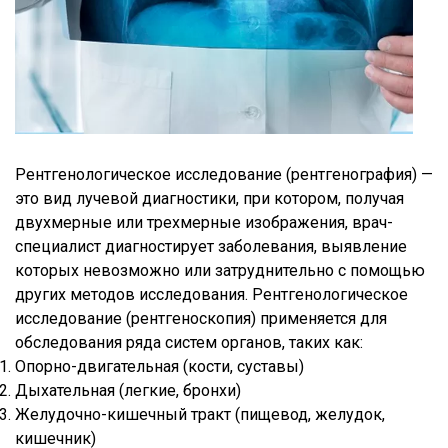
Рентгенологическое исследование (рентгенография) —
это вид лучевой диагностики, при котором, получая
двухмерные или трехмерные изображения, врач-
специалист диагностирует заболевания, выявление
которых невозможно или затруднительно с помощью
других методов исследования. Рентгенологическое
исследование (рентгеноскопия) применяется для
обследования ряда систем органов, таких как:
Опорно-двигательная (кости, суставы)
Дыхательная (легкие, бронхи)
Желудочно-кишечный тракт (пищевод, желудок,
кишечник)